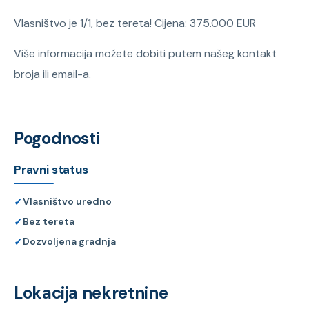
Vlasništvo je 1/1, bez tereta! Cijena: 375.000 EUR
Više informacija možete dobiti putem našeg kontakt
broja ili email-a.
Pogodnosti
Pravni status
✓
Vlasništvo uredno
✓
Bez tereta
✓
Dozvoljena gradnja
Lokacija nekretnine