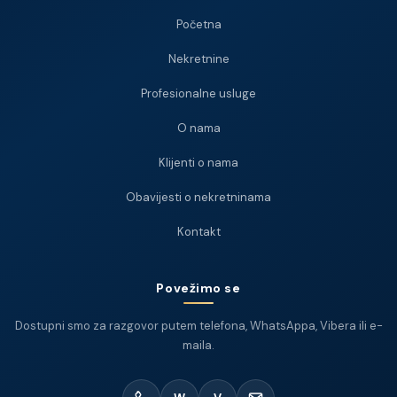
Početna
Nekretnine
Profesionalne usluge
O nama
Klijenti o nama
Obavijesti o nekretninama
Kontakt
Povežimo se
Dostupni smo za razgovor putem telefona, WhatsAppa, Vibera ili e-
maila.