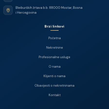
Bleiburških žrtava b.b. 88000 Mostar, Bosna
i Hercegovina
Brzi linkovi
Početna
Nekretnine
Profesionalne usluge
O nama
Klijenti o nama
Obavijesti o nekretninama
Kontakt